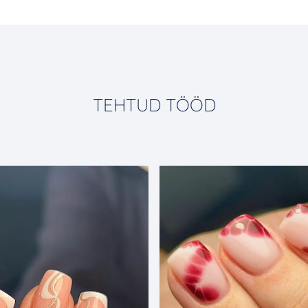
TEHTUD TÖÖD